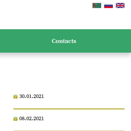
Contacts
30.01.2021
08.02.2021