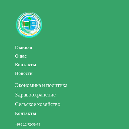
Главная
О нас
Контакты
Новости
Экономика и политика
Здравоохранение
Сельское хозяйство
Контакты
+993 12 92-31-75