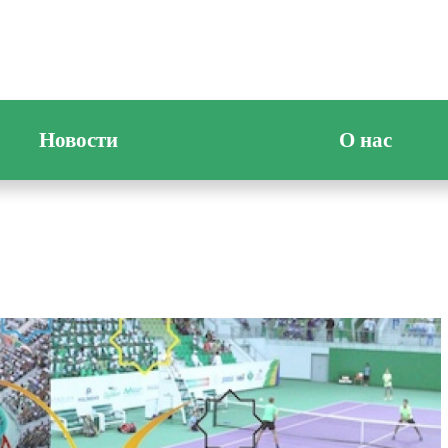
Новости
О нас