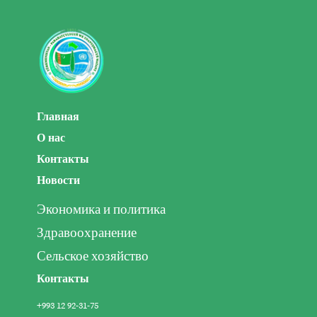
Главная
О нас
Контакты
Новости
Экономика и политика
Здравоохранение
Сельское хозяйство
Контакты
+993 12 92-31-75