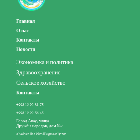
Главная
О нас
Контакты
Новости
Экономика и политика
Здравоохранение
Сельское хозяйство
Контакты
+993 12 92-31-75
+993 12 92-56-45
Город Анау, улица
Дружбы народов, дом №2
ahalwelhakimlik@sanly.tm