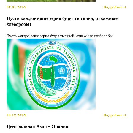
07.01.2026
Подробнее ->
Пусть каждое ваше зерно будет тысячей, отважные
хлеборобы!
Пусть каждое ваше зерно будет тысячей, отважные хлеборобы!
29.12.2025
Подробнее ->
Центральная Азия – Япония