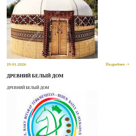
29.01.2026
Подробнее ->
ДРЕВНИЙ БЕЛЫЙ ДОМ
ДРЕВНИЙ БЕЛЫЙ ДОМ