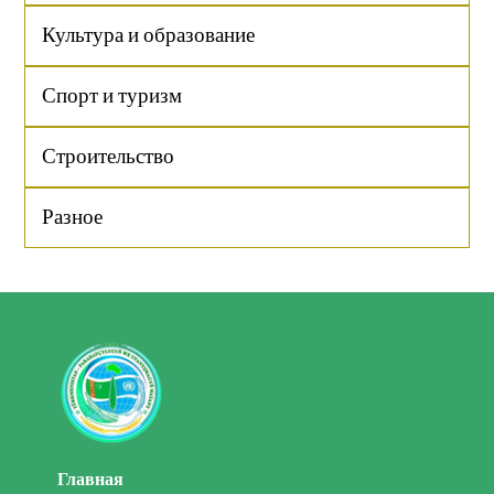
Культура и образование
Спорт и туризм
Строительство
Разное
Главная