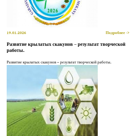
19.01.2026
Подробнее ->
Развитие крылатых скакунов – результат творческой
работы.
Развитие крылатых скакунов – результат творческой работы.