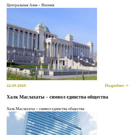
Центральная Азия – Япония
22.09.2025
Подробнее ->
Халк Маслахаты – символ единства общества
Халк Маслахаты – символ единства общества