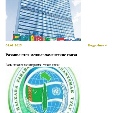
04.08.2025
Подробнее ->
Развиваются межпарламентские связи
Развиваются межпарламентские связи