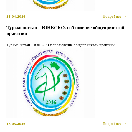
13.04.2026
Подробнее ->
Туркменистан – ЮНЕСКО: соблюдение общепринятой
практики
Туркменистан – ЮНЕСКО: соблюдение общепринятой практики
16.03.2026
Подробнее ->