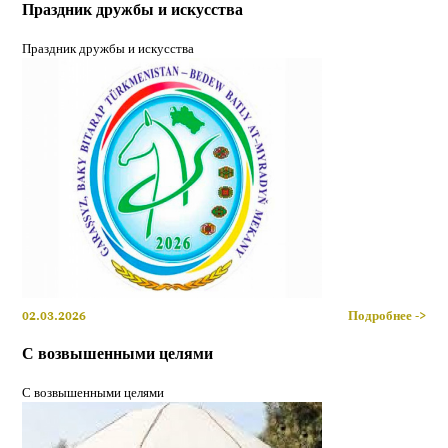
Праздник дружбы и искусства
Праздник дружбы и искусства
02.03.2026
Подробнее ->
С возвышенными целями
С возвышенными целями