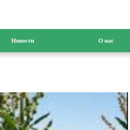
Новости
О нас