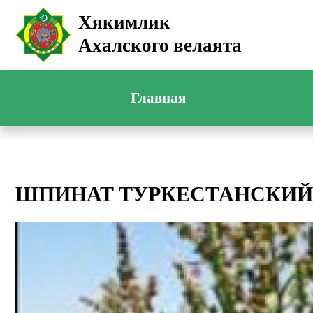
Хякимлик
Ахалского велаята
Главная
ШПИНАТ ТУРКЕСТАНСКИЙ