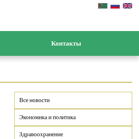
Контакты
Все новости
Экономика и политика
Здравоохранение