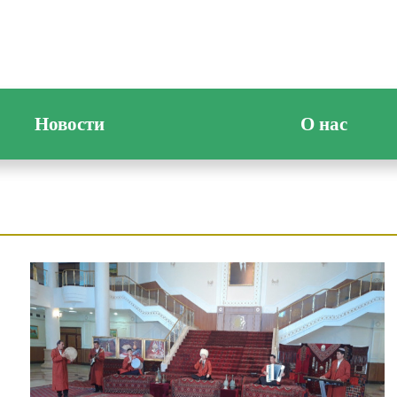
Новости
О нас