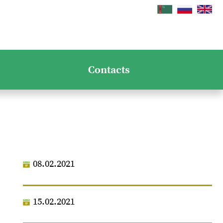
Contacts
08.02.2021
15.02.2021