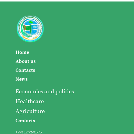
Home
About us
Contacts
News
Economics and politics
Healthcare
Agriculture
Contacts
+993 12 92-31-75