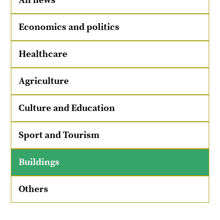
All news
Economics and politics
Healthcare
Agriculture
Culture and Education
Sport and Tourism
Buildings
Others