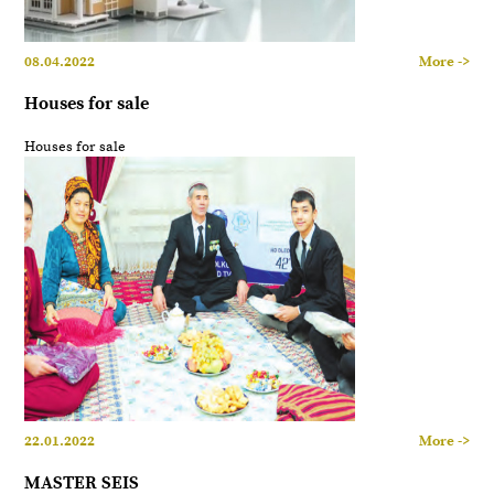
08.04.2022
More ->
Houses for sale
Houses for sale
22.01.2022
More ->
MASTER SEIS